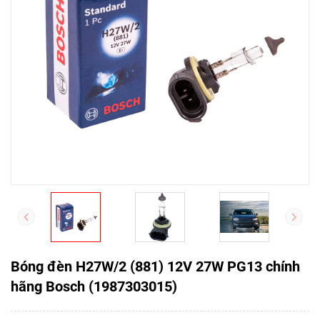
Bóng đèn H27W/2 (881) 12V 27W PG13 chính
hãng Bosch (1987303015)