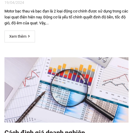
19/04/2024
Motor bạc thau và bạc đạn là 2 loại động cơ chính được sử dụng trong các
loại quạt điện hiện nay. Động cơ là yếu tố chính quyết định độ bền, tốc độ
gió, độ êm của quạt. Vậy,...
Xem thêm
Cách định giá doanh nghiệp