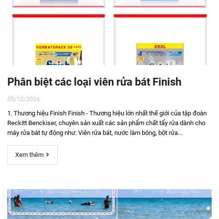
Phân biệt các loại viên rửa bát Finish
05/12/2024
1. Thương hiệu Finish Finish - Thương hiệu lớn nhất thế giới của tập đoàn
Reckitt Benckiser, chuyên sản xuất các sản phẩm chất tẩy rửa dành cho
máy rửa bát tự động như: Viên rửa bát, nước làm bóng, bột rửa...
Xem thêm