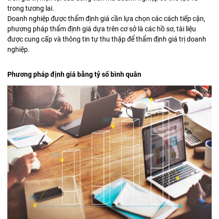
trong tương lai.
Doanh nghiệp được thẩm định giá cần lựa chọn các cách tiếp cận,
phương pháp thẩm định giá dựa trên cơ sở là các hồ sơ, tài liệu
được cung cấp và thông tin tự thu thập để thẩm định giá trị doanh
nghiệp.
Phương pháp định giá bằng tỷ số bình quân