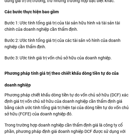
đúng giá trị thị trường, trừ những trường hợp đặc biệt khác.
Các bước thực hiện bao gồm
Bước 1: Ước tính tổng giá trị của tài sản hữu hình và tài sản tài
chính của doanh nghiệp cần thẩm định.
Bước 2: Ước tính tổng giá trị của các tài sản vô hình của doanh
nghiệp cần thẩm định.
Bước 3: Ước tính giá trị vốn chủ sở hữu của doanh nghiệp.
Phương pháp tính giá trị theo chiết khấu dòng tiền tự do của
doanh nghiệp
Phương pháp chiết khấu dòng tiền tự do vốn chủ sở hữu (DCF) xác
định giá trị vốn chủ sở hữu của doanh nghiệp cần thẩm định giá
bằng cách ước tính tổng giá trị hiện tại của dòng tiền tự do vốn chủ
sở hữu (FCFE) của doanh nghiệp đó.
Trong trường hợp doanh nghiệp cần thẩm định giá là công ty cổ
phần, phương pháp định giá doanh nghiệp DCF được sử dụng với