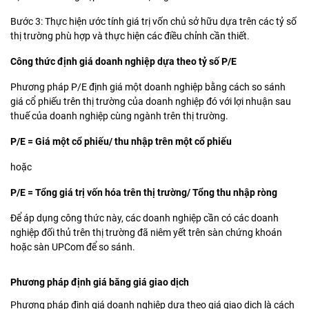
Bước 3: Thực hiện ước tính giá trị vốn chủ sở hữu dựa trên các tỷ số
thị trường phù hợp và thực hiện các điều chỉnh cần thiết.
Công thức định giá doanh nghiệp dựa theo tỷ số P/E
Phương pháp P/E định giá một doanh nghiệp bằng cách so sánh
giá cổ phiếu trên thị trường của doanh nghiệp đó với lợi nhuận sau
thuế của doanh nghiệp cùng ngành trên thị trường.
P/E = Giá một cổ phiếu/ thu nhập trên một cổ phiếu
hoặc
P/E = Tổng giá trị vốn hóa trên thị trường/ Tổng thu nhập ròng
Để áp dụng công thức này, các doanh nghiệp cần có các doanh
nghiệp đối thủ trên thị trường đã niêm yết trên sàn chứng khoán
hoặc sàn UPCom để so sánh.
Phương pháp định giá băng giá giao dịch
Phương pháp định giá doanh nghiệp dựa theo giá giao dịch là cách