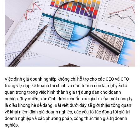
Việc định giá doanh nghiệp không chỉ hỗ trợ cho các CEO và CFO
trong việc lập kế hoạch tài chính và đầu tư mà còn là một yếu tố
quan trọng trong việc hình thành giá trị đúng đắn cho doanh
nghiệp. Tuy nhiên, xác định được chuẩn xác giá trị của một công ty
là điều không hề dễ dàng. Bài viết dưới đây sẽ giới thiệu tổng quan
về khái niệm định giá doanh nghiệp, các yếu tố tác động tới giá trị
doanh nghiệp và các phương pháp, công thức tính giá trị doanh
nghiệp.