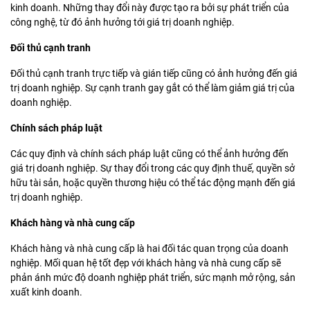
kinh doanh. Những thay đổi này được tạo ra bởi sự phát triển của
công nghệ, từ đó ảnh hưởng tới giá trị doanh nghiệp.
Đối thủ cạnh tranh
Đối thủ cạnh tranh trực tiếp và gián tiếp cũng có ảnh hưởng đến giá
trị doanh nghiệp. Sự cạnh tranh gay gắt có thể làm giảm giá trị của
doanh nghiệp.
Chính sách pháp luật
Các quy định và chính sách pháp luật cũng có thể ảnh hưởng đến
giá trị doanh nghiệp. Sự thay đổi trong các quy định thuế, quyền sở
hữu tài sản, hoặc quyền thương hiệu có thể tác động mạnh đến giá
trị doanh nghiệp.
Khách hàng và nhà cung cấp
Khách hàng và nhà cung cấp là hai đối tác quan trọng của doanh
nghiệp. Mối quan hệ tốt đẹp với khách hàng và nhà cung cấp sẽ
phản ánh mức độ doanh nghiệp phát triển, sức mạnh mở rộng, sản
xuất kinh doanh.