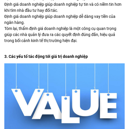
Định giá doanh nghiệp giúp doanh nghiệp tự tin và có niềm tin hơn
khi tìm nhà đầu tư hay đối tác.
Định giá doanh nghiệp giúp doanh nghiệp dễ dàng vay tiền của
ngân hàng.
Tóm lại, thẩm định giá doanh nghiệp là một công cụ quan trọng
giúp các nhà quản lý đưa ra các quyết định đúng đắn, hiệu quả
trong bối cảnh kinh tế thị trường hiện đại.
3. Các yếu tố tác động tới giá trị doanh nghiệp