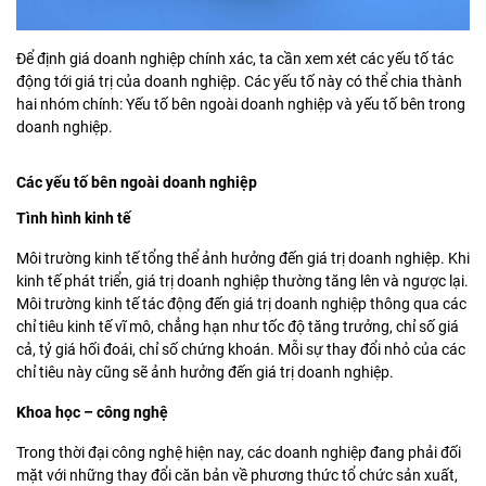
Để định giá doanh nghiệp chính xác, ta cần xem xét các yếu tố tác
động tới giá trị của doanh nghiệp. Các yếu tố này có thể chia thành
hai nhóm chính: Yếu tố bên ngoài doanh nghiệp và yếu tố bên trong
doanh nghiệp.
Các yếu tố bên ngoài doanh nghiệp
Tình hình kinh tế
Môi trường kinh tế tổng thể ảnh hưởng đến giá trị doanh nghiệp. Khi
kinh tế phát triển, giá trị doanh nghiệp thường tăng lên và ngược lại.
Môi trường kinh tế tác động đến giá trị doanh nghiệp thông qua các
chỉ tiêu kinh tế vĩ mô, chẳng hạn như tốc độ tăng trưởng, chỉ số giá
cả, tỷ giá hối đoái, chỉ số chứng khoán. Mỗi sự thay đổi nhỏ của các
chỉ tiêu này cũng sẽ ảnh hưởng đến giá trị doanh nghiệp.
Khoa học – công nghệ
Trong thời đại công nghệ hiện nay, các doanh nghiệp đang phải đối
mặt với những thay đổi căn bản về phương thức tổ chức sản xuất,