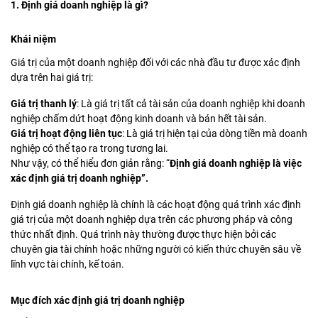
1. Định giá doanh nghiệp là gì?
Khái niệm
Giá trị của một doanh nghiệp đối với các nhà đầu tư được xác định
dựa trên hai giá trị:
Giá trị thanh lý
: Là giá trị tất cả tài sản của doanh nghiệp khi doanh
nghiệp chấm dứt hoạt động kinh doanh và bán hết tài sản.
Giá trị hoạt động liên tục
: Là giá trị hiện tại của dòng tiền mà doanh
nghiệp có thể tạo ra trong tương lai.
Như vậy, có thể hiểu đơn giản rằng: “
Định giá doanh nghiệp là việc
xác định giá trị doanh nghiệp”.
Định giá doanh nghiệp là chính là các hoạt động quá trình xác định
giá trị của một doanh nghiệp dựa trên các phương pháp và công
thức nhất định. Quá trình này thường được thực hiện bởi các
chuyên gia tài chính hoặc những người có kiến thức chuyên sâu về
lĩnh vực tài chính, kế toán.
Mục đích xác định giá trị doanh nghiệp