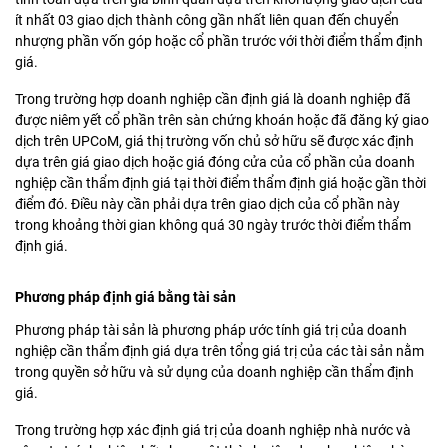
ít nhất 03 giao dịch thành công gần nhất liên quan đến chuyển
nhượng phần vốn góp hoặc cổ phần trước với thời điểm thẩm định
giá.
Trong trường hợp doanh nghiệp cần định giá là doanh nghiệp đã
được niêm yết cổ phần trên sàn chứng khoán hoặc đã đăng ký giao
dịch trên UPCoM, giá thị trường vốn chủ sở hữu sẽ được xác định
dựa trên giá giao dịch hoặc giá đóng cửa của cổ phần của doanh
nghiệp cần thẩm định giá tại thời điểm thẩm định giá hoặc gần thời
điểm đó. Điều này cần phải dựa trên giao dịch của cổ phần này
trong khoảng thời gian không quá 30 ngày trước thời điểm thẩm
định giá.
Phương pháp định giá bằng tài sản
Phương pháp tài sản là phương pháp ước tính giá trị của doanh
nghiệp cần thẩm định giá dựa trên tổng giá trị của các tài sản nằm
trong quyền sở hữu và sử dụng của doanh nghiệp cần thẩm định
giá.
Trong trường hợp xác định giá trị của doanh nghiệp nhà nước và