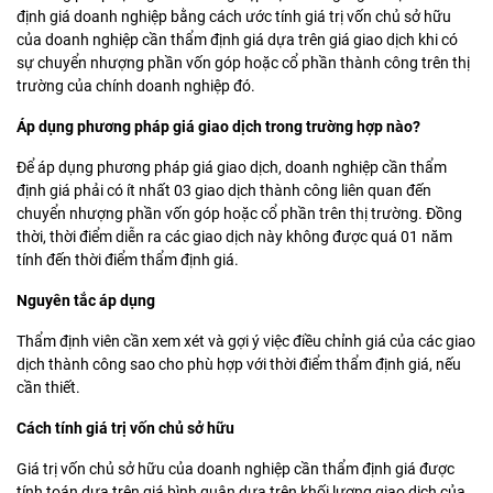
định giá doanh nghiệp bằng cách ước tính giá trị vốn chủ sở hữu
của doanh nghiệp cần thẩm định giá dựa trên giá giao dịch khi có
sự chuyển nhượng phần vốn góp hoặc cổ phần thành công trên thị
trường của chính doanh nghiệp đó.
Áp dụng phương pháp giá giao dịch trong trường hợp nào?
Để áp dụng phương pháp giá giao dịch, doanh nghiệp cần thẩm
định giá phải có ít nhất 03 giao dịch thành công liên quan đến
chuyển nhượng phần vốn góp hoặc cổ phần trên thị trường. Đồng
thời, thời điểm diễn ra các giao dịch này không được quá 01 năm
tính đến thời điểm thẩm định giá.
Nguyên tắc áp dụng
Thẩm định viên cần xem xét và gợi ý việc điều chỉnh giá của các giao
dịch thành công sao cho phù hợp với thời điểm thẩm định giá, nếu
cần thiết.
Cách tính giá trị vốn chủ sở hữu
Giá trị vốn chủ sở hữu của doanh nghiệp cần thẩm định giá được
tính toán dựa trên giá bình quân dựa trên khối lượng giao dịch của