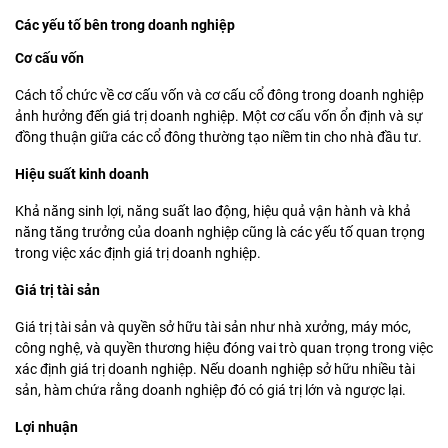
Các yếu tố bên trong doanh nghiệp
Cơ cấu vốn
Cách tổ chức về cơ cấu vốn và cơ cấu cổ đông trong doanh nghiệp
ảnh hưởng đến giá trị doanh nghiệp. Một cơ cấu vốn ổn định và sự
đồng thuận giữa các cổ đông thường tạo niềm tin cho nhà đầu tư.
Hiệu suất kinh doanh
Khả năng sinh lợi, năng suất lao động, hiệu quả vận hành và khả
năng tăng trưởng của doanh nghiệp cũng là các yếu tố quan trọng
trong việc xác định giá trị doanh nghiệp.
Giá trị tài sản
Giá trị tài sản và quyền sở hữu tài sản như nhà xưởng, máy móc,
công nghệ, và quyền thương hiệu đóng vai trò quan trọng trong việc
xác định giá trị doanh nghiệp. Nếu doanh nghiệp sở hữu nhiều tài
sản, hàm chứa rằng doanh nghiệp đó có giá trị lớn và ngược lại.
Lợi nhuận