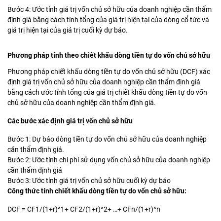
Bước 4: Ước tính giá trị vốn chủ sở hữu của doanh nghiệp cần thẩm
định giá bằng cách tính tổng của giá trị hiện tại của dòng cổ tức và
giá trị hiện tại của giá trị cuối kỳ dự báo.
Phương pháp tính theo chiết khấu dòng tiền tự do vốn chủ sở hữu
Phương pháp chiết khấu dòng tiền tự do vốn chủ sở hữu (DCF) xác
định giá trị vốn chủ sở hữu của doanh nghiệp cần thẩm định giá
bằng cách ước tính tổng của giá trị chiết khấu dòng tiền tự do vốn
chủ sở hữu của doanh nghiệp cần thẩm định giá.
Các bước xác định giá trị vốn chủ sở hữu
Bước 1: Dự báo dòng tiền tự do vốn chủ sở hữu của doanh nghiệp
căn thẩm định giá.
Bước 2: Ước tính chi phí sử dụng vốn chủ sở hữu của doanh nghiệp
cần thẩm định giá
Bước 3: Ước tính giá trị vốn chủ sở hữu cuối kỳ dự báo
Công thức tính chiết khấu dòng tiền tự do vốn chủ sở hữu:
DCF = CF1/(1+r)^1+ CF2/(1+r)^2+ …+ CFn/(1+r)^n