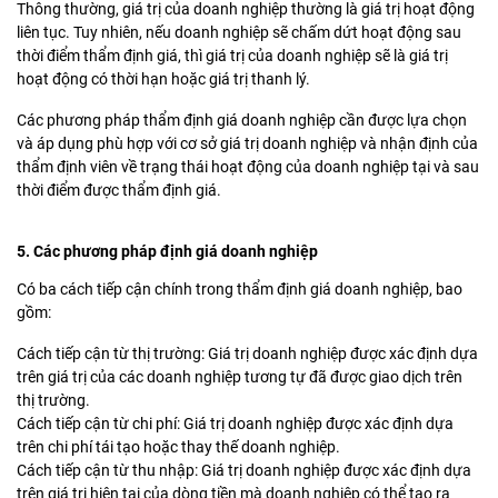
Thông thường, giá trị của doanh nghiệp thường là giá trị hoạt động
liên tục. Tuy nhiên, nếu doanh nghiệp sẽ chấm dứt hoạt động sau
thời điểm thẩm định giá, thì giá trị của doanh nghiệp sẽ là giá trị
hoạt động có thời hạn hoặc giá trị thanh lý.
Các phương pháp thẩm định giá doanh nghiệp cần được lựa chọn
và áp dụng phù hợp với cơ sở giá trị doanh nghiệp và nhận định của
thẩm định viên về trạng thái hoạt động của doanh nghiệp tại và sau
thời điểm được thẩm định giá.
5. Các phương pháp định giá doanh nghiệp
Có ba cách tiếp cận chính trong thẩm định giá doanh nghiệp, bao
gồm:
Cách tiếp cận từ thị trường: Giá trị doanh nghiệp được xác định dựa
trên giá trị của các doanh nghiệp tương tự đã được giao dịch trên
thị trường.
Cách tiếp cận từ chi phí: Giá trị doanh nghiệp được xác định dựa
trên chi phí tái tạo hoặc thay thế doanh nghiệp.
Cách tiếp cận từ thu nhập: Giá trị doanh nghiệp được xác định dựa
trên giá trị hiện tại của dòng tiền mà doanh nghiệp có thể tạo ra