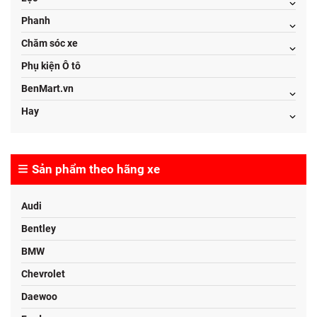
Phanh
Chăm sóc xe
Phụ kiện Ô tô
BenMart.vn
Hay
Sản phẩm theo hãng xe
Audi
Bentley
BMW
Chevrolet
Daewoo