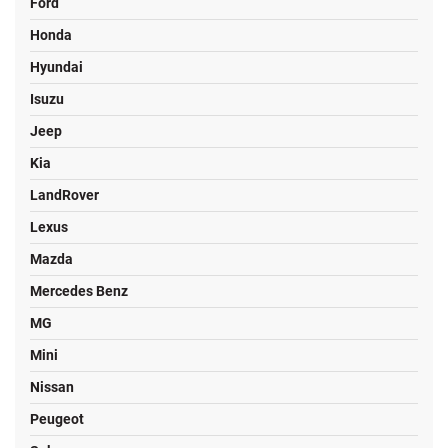
Ford
Honda
Hyundai
Isuzu
Jeep
Kia
LandRover
Lexus
Mazda
Mercedes Benz
MG
Mini
Nissan
Peugeot