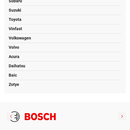
Subaru
Suzuki
Toyota
Vinfast
Volkswagen
Volvo
Acura
Daihatsu
Baic
Zotye