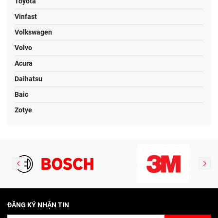
Toyota
Vinfast
Volkswagen
Volvo
Acura
Daihatsu
Baic
Zotye
ĐĂNG KÝ NHẬN TIN