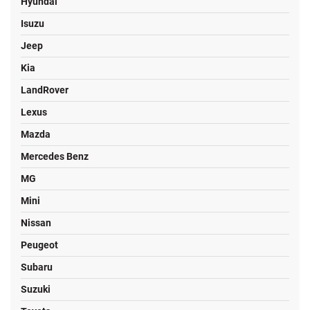
Hyundai
Isuzu
Jeep
Kia
LandRover
Lexus
Mazda
Mercedes Benz
MG
Mini
Nissan
Peugeot
Subaru
Suzuki