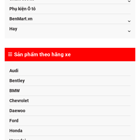
Phụ kiện Ô tô
BenMart.vn
Hay
Sản phẩm theo hãng xe
Audi
Bentley
BMW
Chevrolet
Daewoo
Ford
Honda