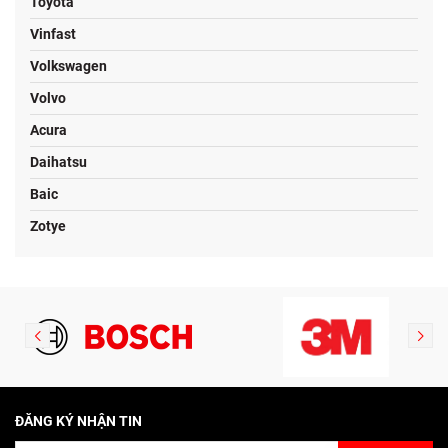
Toyota
Vinfast
Volkswagen
Volvo
Acura
Daihatsu
Baic
Zotye
ĐĂNG KÝ NHẬN TIN