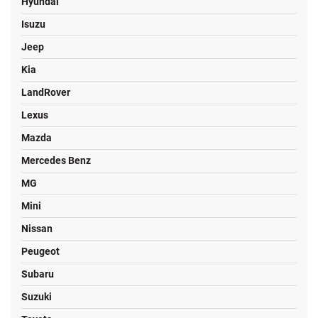
Hyundai
Isuzu
Jeep
Kia
LandRover
Lexus
Mazda
Mercedes Benz
MG
Mini
Nissan
Peugeot
Subaru
Suzuki