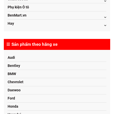
Phụ kiện Ô tô
BenMart.vn
Hay
Sản phẩm theo hãng xe
Audi
Bentley
BMW
Chevrolet
Daewoo
Ford
Honda