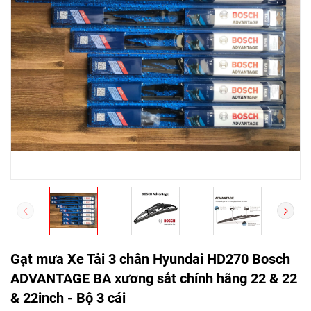
Gạt mưa Xe Tải 3 chân Hyundai HD270 Bosch
ADVANTAGE BA xương sắt chính hãng 22 & 22
& 22inch - Bộ 3 cái