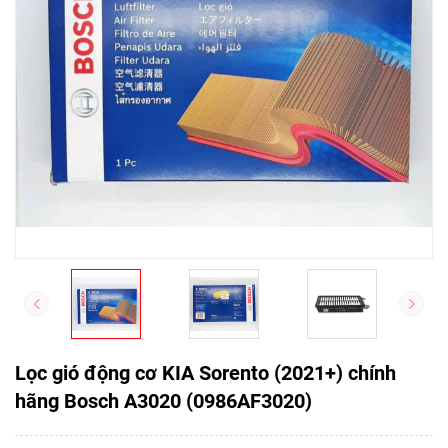
Lọc gió động cơ KIA Sorento (2021+) chính
hãng Bosch A3020 (0986AF3020)