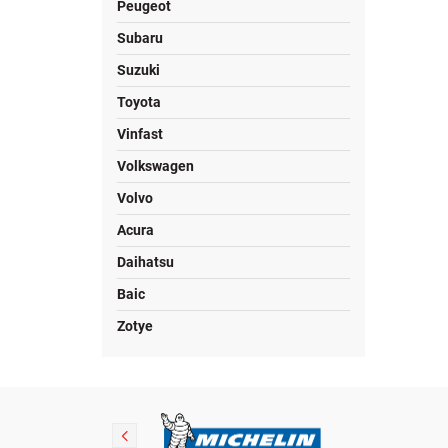
Peugeot
Subaru
Suzuki
Toyota
Vinfast
Volkswagen
Volvo
Acura
Daihatsu
Baic
Zotye