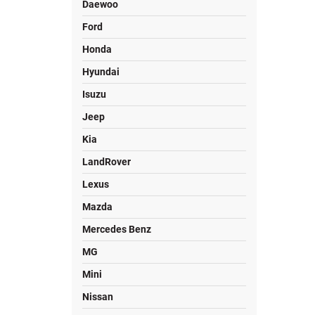
Daewoo
Ford
Honda
Hyundai
Isuzu
Jeep
Kia
LandRover
Lexus
Mazda
Mercedes Benz
MG
Mini
Nissan