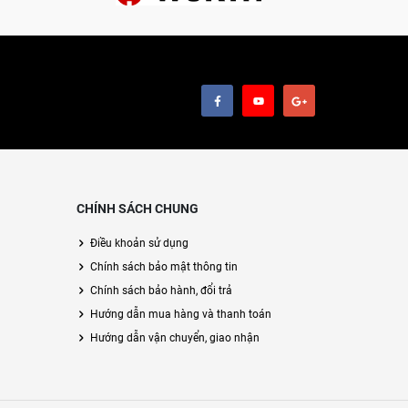
CHÍNH SÁCH CHUNG
Điều khoản sử dụng
Chính sách bảo mật thông tin
Chính sách bảo hành, đổi trả
Hướng dẫn mua hàng và thanh toán
Hướng dẫn vận chuyển, giao nhận