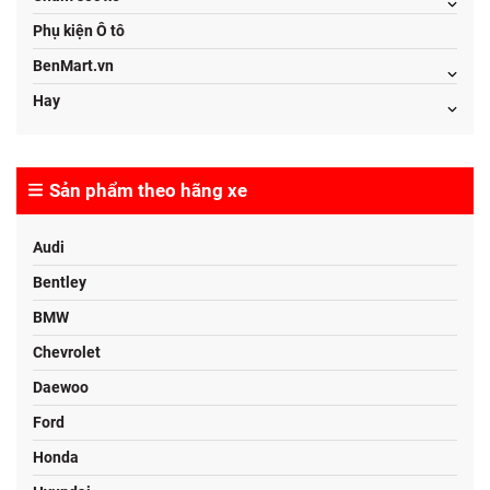
Phụ kiện Ô tô
BenMart.vn
Hay
Sản phẩm theo hãng xe
Audi
Bentley
BMW
Chevrolet
Daewoo
Ford
Honda