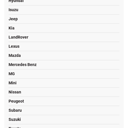
Hyundai
Isuzu
Jeep
Kia
LandRover
Lexus
Mazda
Mercedes Benz
MG
Mini
Nissan
Peugeot
Subaru
Suzuki