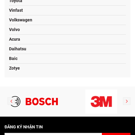
Toyota
Vinfast
Volkswagen
Volvo
Acura
Daihatsu
Baic
Zotye
ĐĂNG KÝ NHẬN TIN