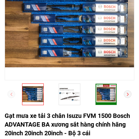
Gạt mưa xe tải 3 chân Isuzu FVM 1500 Bosch
ADVANTAGE BA xương sắt hàng chính hãng
20inch 20inch 20inch - Bộ 3 cái