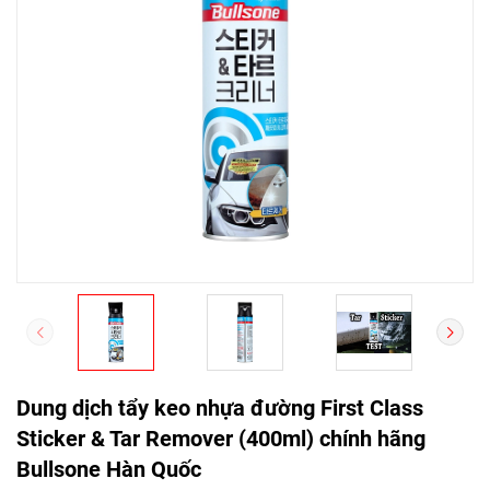
Dung dịch tẩy keo nhựa đường First Class
Sticker & Tar Remover (400ml) chính hãng
Bullsone Hàn Quốc