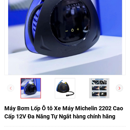
Máy Bơm Lốp Ô tô Xe Máy Michelin 2202 Cao
Cấp 12V Đa Năng Tự Ngắt hàng chính hãng