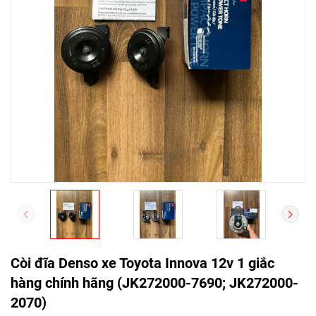
Còi đĩa Denso xe Toyota Innova 12v 1 giắc
hàng chính hãng (JK272000-7690; JK272000-
2070)