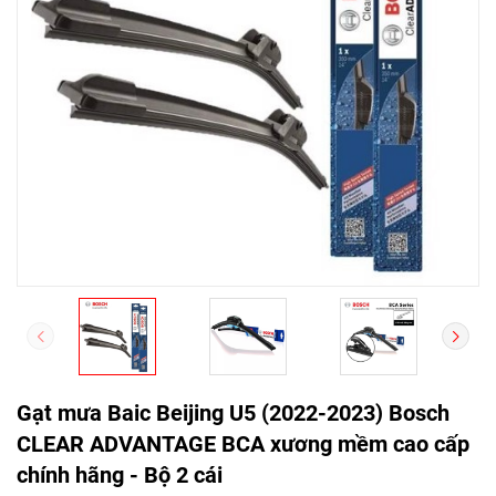
Gạt mưa Baic Beijing U5 (2022-2023) Bosch
CLEAR ADVANTAGE BCA xương mềm cao cấp
chính hãng - Bộ 2 cái