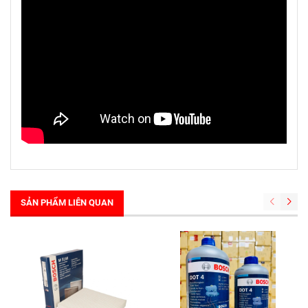
SẢN PHẨM LIÊN QUAN