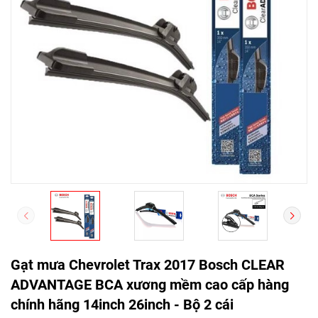
Gạt mưa Chevrolet Trax 2017 Bosch CLEAR
ADVANTAGE BCA xương mềm cao cấp hàng
chính hãng 14inch 26inch - Bộ 2 cái