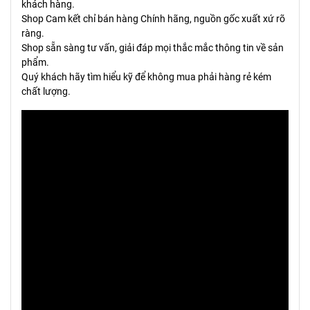
khách hàng.
Shop Cam kết chỉ bán hàng Chính hãng, nguồn gốc xuất xứ rõ
ràng.
Shop sẵn sàng tư vấn, giải đáp mọi thắc mắc thông tin về sản
phẩm.
Quý khách hãy tìm hiểu kỹ để không mua phải hàng rẻ kém
chất lượng.