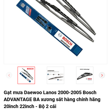
Gạt mưa Daewoo Lanos 2000-2005 Bosch
ADVANTAGE BA xương sắt hàng chính hãng
20inch 22inch - Bộ 2 cái