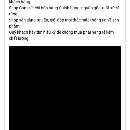
khách hàng.
Shop Cam kết chỉ bán hàng Chính hãng, nguồn gốc xuất xứ rõ
ràng.
Shop sẵn sàng tư vấn, giải đáp mọi thắc mắc thông tin về sản
phẩm.
Quý khách hãy tìm hiểu kỹ để không mua phải hàng rẻ kém
chất lượng.