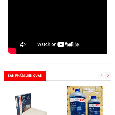
SẢN PHẨM LIÊN QUAN