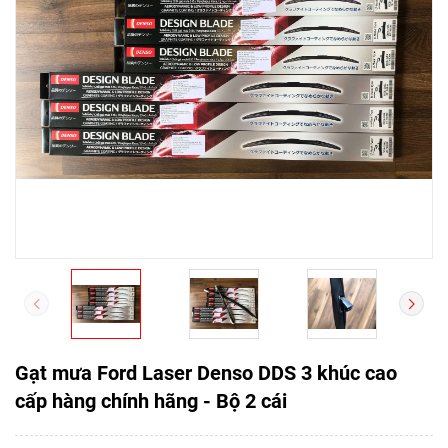
Gạt mưa Ford Laser Denso DDS 3 khúc cao
cấp hàng chính hãng - Bộ 2 cái