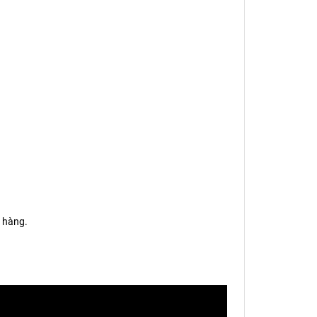
 hàng.