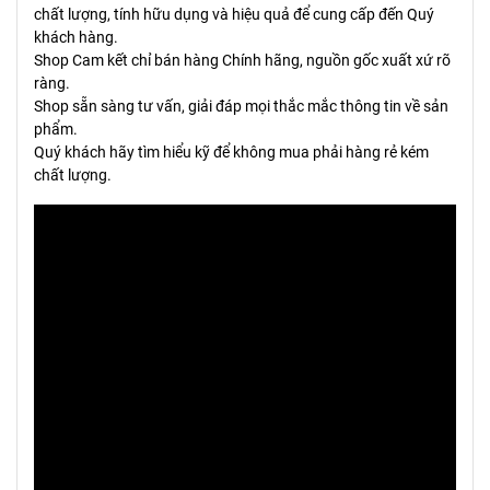
chất lượng, tính hữu dụng và hiệu quả để cung cấp đến Quý
khách hàng.
Shop Cam kết chỉ bán hàng Chính hãng, nguồn gốc xuất xứ rõ
ràng.
Shop sẵn sàng tư vấn, giải đáp mọi thắc mắc thông tin về sản
phẩm.
Quý khách hãy tìm hiểu kỹ để không mua phải hàng rẻ kém
chất lượng.