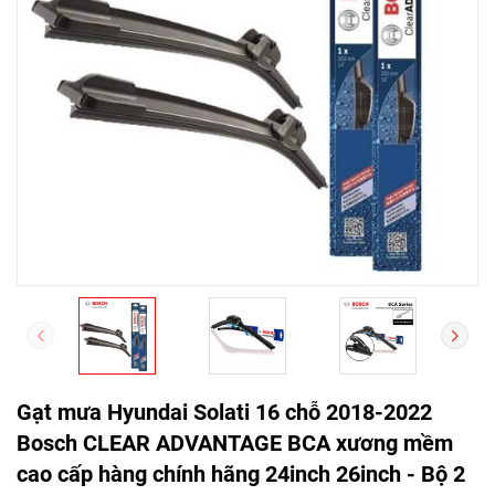
Gạt mưa Hyundai Solati 16 chỗ 2018-2022
Bosch CLEAR ADVANTAGE BCA xương mềm
cao cấp hàng chính hãng 24inch 26inch - Bộ 2