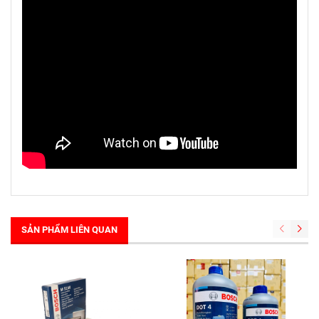
SẢN PHẨM LIÊN QUAN