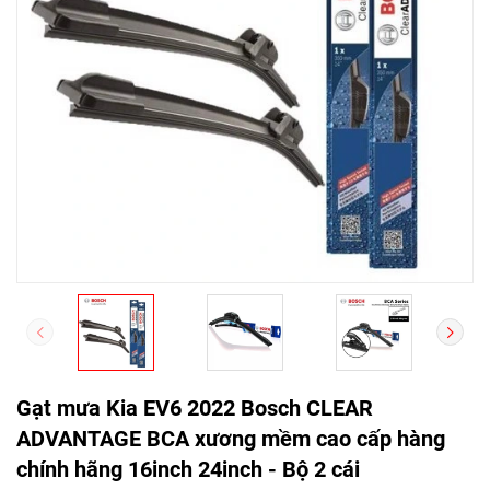
Gạt mưa Kia EV6 2022 Bosch CLEAR
ADVANTAGE BCA xương mềm cao cấp hàng
chính hãng 16inch 24inch - Bộ 2 cái