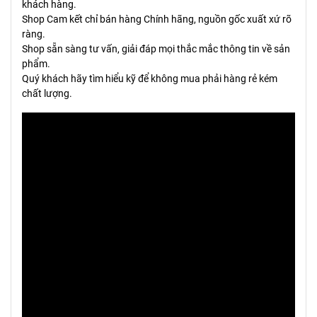
khách hàng.
Shop Cam kết chỉ bán hàng Chính hãng, nguồn gốc xuất xứ rõ
ràng.
Shop sẵn sàng tư vấn, giải đáp mọi thắc mắc thông tin về sản
phẩm.
Quý khách hãy tìm hiểu kỹ để không mua phải hàng rẻ kém
chất lượng.