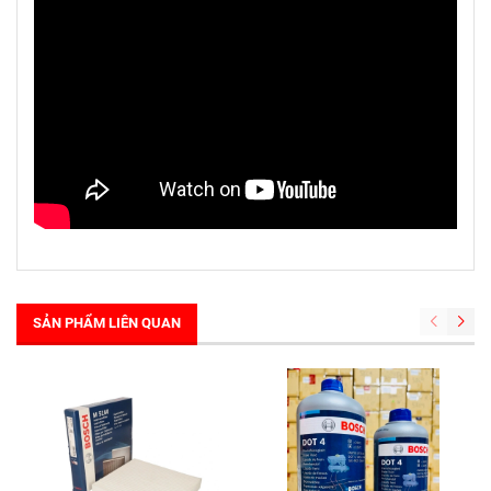
SẢN PHẨM LIÊN QUAN