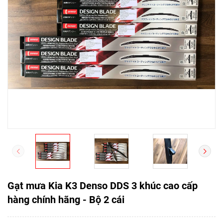
Gạt mưa Kia K3 Denso DDS 3 khúc cao cấp
hàng chính hãng - Bộ 2 cái