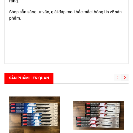
ràng.
Shop sẵn sàng tư vấn, giải đáp mọi thắc mắc thông tin về sản
phẩm.
SẢN PHẨM LIÊN QUAN