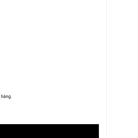
 hàng.