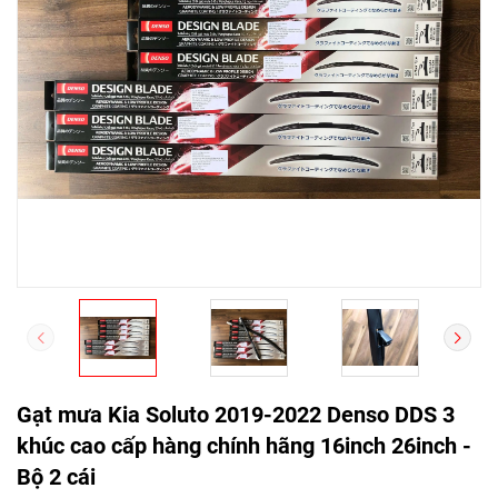
Gạt mưa Kia Soluto 2019-2022 Denso DDS 3
khúc cao cấp hàng chính hãng 16inch 26inch -
Bộ 2 cái