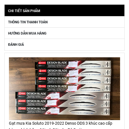
CHI TIẾT SẢN PHẨM
THÔNG TIN THANH TOÁN
HƯỚNG DẪN MUA HÀNG
ĐÁNH GIÁ
Gạt mưa Kia Soluto 2019-2022 Denso DDS 3 khúc cao cấp