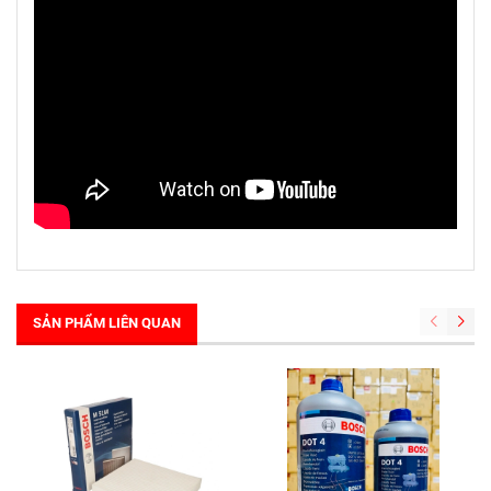
SẢN PHẨM LIÊN QUAN