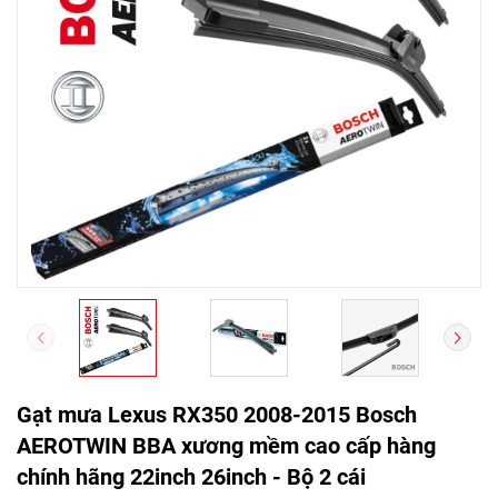
Gạt mưa Lexus RX350 2008-2015 Bosch
AEROTWIN BBA xương mềm cao cấp hàng
chính hãng 22inch 26inch - Bộ 2 cái