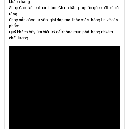
khách hàng.
Shop Cam kết chỉ bán hàng Chính hãng, nguồn gốc xuất xứ rõ
ràng.
Shop sẵn sàng tư vấn, giải đáp mọi thắc mắc thông tin về sản
phẩm.
Quý khách hãy tìm hiểu kỹ để không mua phải hàng rẻ kém
chất lượng.