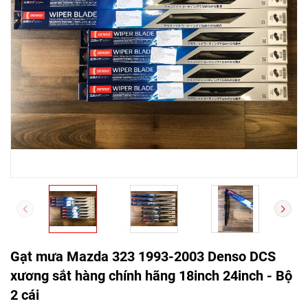
Gạt mưa Mazda 323 1993-2003 Denso DCS
xương sắt hàng chính hãng 18inch 24inch - Bộ
2 cái