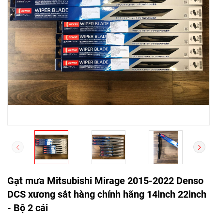
Gạt mưa Mitsubishi Mirage 2015-2022 Denso
DCS xương sắt hàng chính hãng 14inch 22inch
- Bộ 2 cái