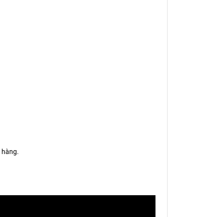
 hàng.