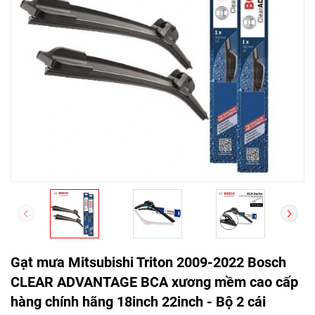
Gạt mưa Mitsubishi Triton 2009-2022 Bosch
CLEAR ADVANTAGE BCA xương mềm cao cấp
hàng chính hãng 18inch 22inch - Bộ 2 cái