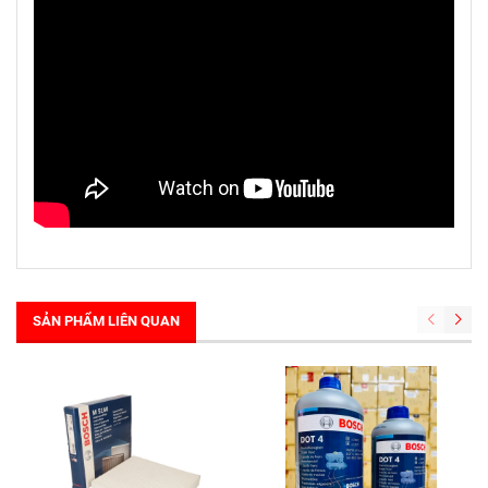
SẢN PHẨM LIÊN QUAN