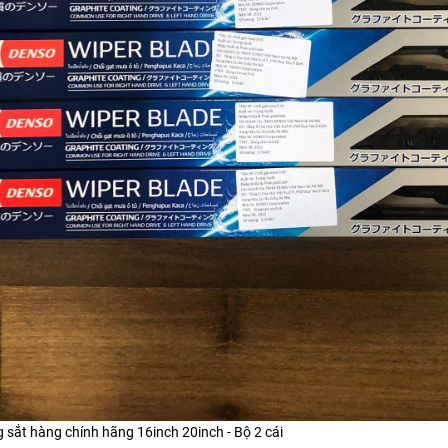
sắt hàng chính hãng 16inch 20inch - Bộ 2 cái