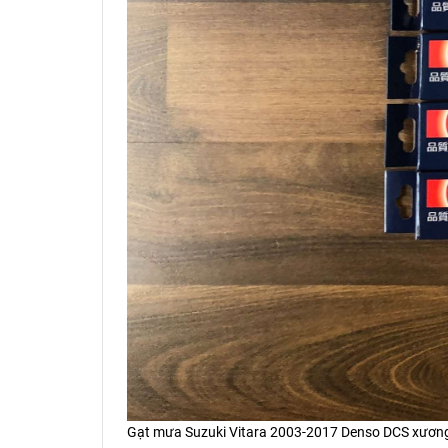
Gạt mưa Suzuki Vitara 2003-2017 Denso DCS xương 