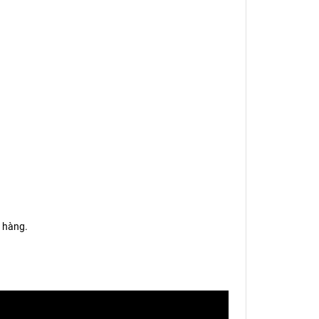
 hàng.