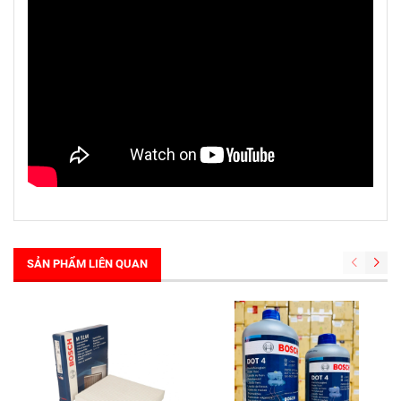
SẢN PHẨM LIÊN QUAN