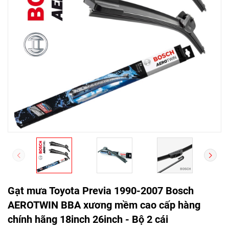
Gạt mưa Toyota Previa 1990-2007 Bosch
AEROTWIN BBA xương mềm cao cấp hàng
chính hãng 18inch 26inch - Bộ 2 cái