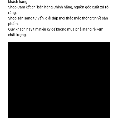
khách hàng.
Shop Cam kết chỉ bán hàng Chính hãng, nguồn gốc xuất xứ rõ
ràng.
Shop sẵn sàng tư vấn, giải đáp mọi thắc mắc thông tin về sản
phẩm.
Quý khách hãy tìm hiểu kỹ để không mua phải hàng rẻ kém
chất lượng.