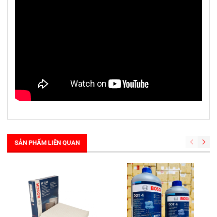
SẢN PHẨM LIÊN QUAN