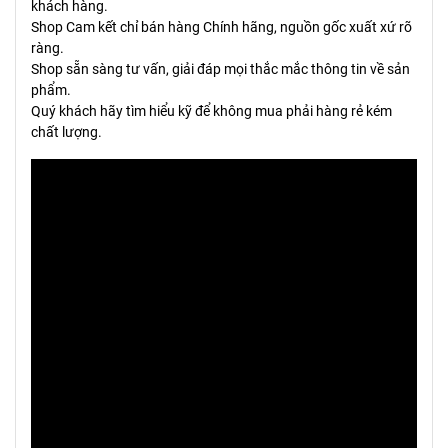
khách hàng.
Shop Cam kết chỉ bán hàng Chính hãng, nguồn gốc xuất xứ rõ
ràng.
Shop sẵn sàng tư vấn, giải đáp mọi thắc mắc thông tin về sản
phẩm.
Quý khách hãy tìm hiểu kỹ để không mua phải hàng rẻ kém
chất lượng.