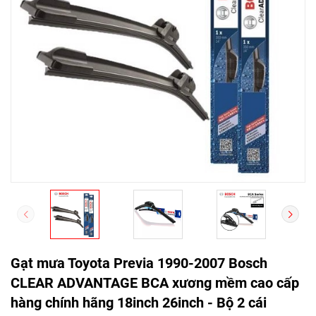
Gạt mưa Toyota Previa 1990-2007 Bosch
CLEAR ADVANTAGE BCA xương mềm cao cấp
hàng chính hãng 18inch 26inch - Bộ 2 cái