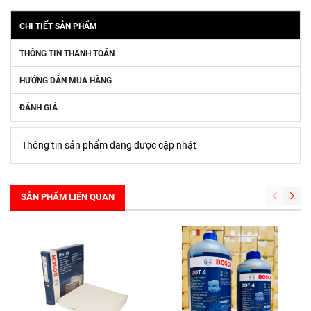
CHI TIẾT SẢN PHẨM
THÔNG TIN THANH TOÁN
HƯỚNG DẪN MUA HÀNG
ĐÁNH GIÁ
Thông tin sản phẩm đang được cập nhật
SẢN PHẨM LIÊN QUAN