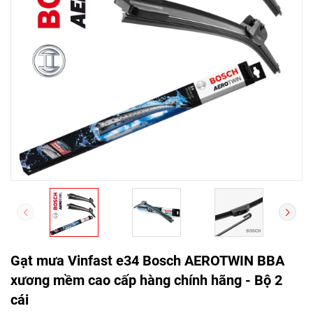
Gạt mưa Vinfast e34 Bosch AEROTWIN BBA
xương mềm cao cấp hàng chính hãng - Bộ 2
cái