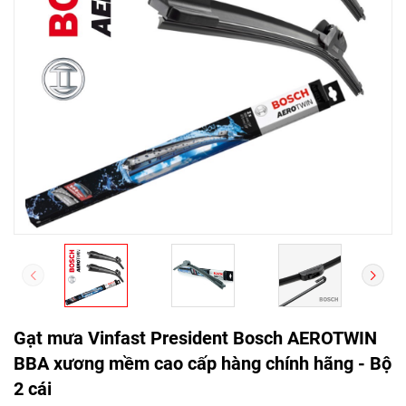
Gạt mưa Vinfast President Bosch AEROTWIN
BBA xương mềm cao cấp hàng chính hãng - Bộ
2 cái