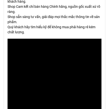
khách hàng.
Shop Cam kết chỉ bán hàng Chính hãng, nguồn gốc xuất xứ rõ
ràng.
Shop sẵn sàng tư vấn, giải đáp mọi thắc mắc thông tin về sản
phẩm.
Quý khách hãy tìm hiểu kỹ để không mua phải hàng rẻ kém
chất lượng.