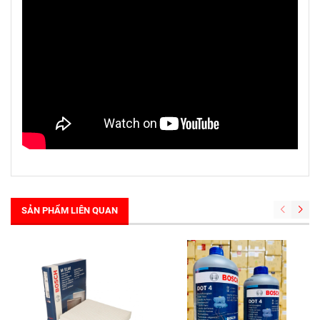
SẢN PHẨM LIÊN QUAN