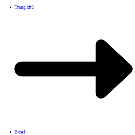
Trang chủ
Bosch