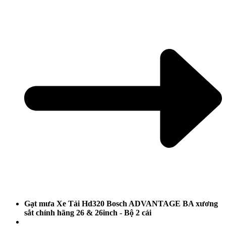
Gạt mưa Xe Tải Hd320 Bosch ADVANTAGE BA xương
sắt chính hãng 26 & 26inch - Bộ 2 cái