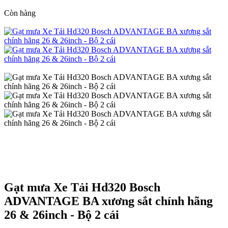
Còn hàng
Gạt mưa Xe Tải Hd320 Bosch
ADVANTAGE BA xương sắt chính hãng
26 & 26inch - Bộ 2 cái