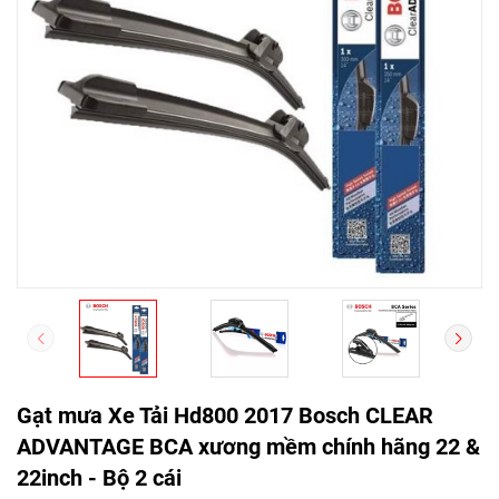
Gạt mưa Xe Tải Hd800 2017 Bosch CLEAR
ADVANTAGE BCA xương mềm chính hãng 22 &
22inch - Bộ 2 cái