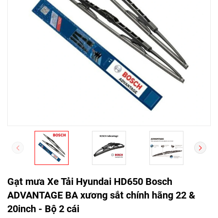
Gạt mưa Xe Tải Hyundai HD650 Bosch
ADVANTAGE BA xương sắt chính hãng 22 &
20inch - Bộ 2 cái