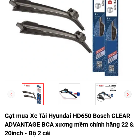
Gạt mưa Xe Tải Hyundai HD650 Bosch CLEAR
ADVANTAGE BCA xương mềm chính hãng 22 &
20inch - Bộ 2 cái