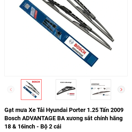
Gạt mưa Xe Tải Hyundai Porter 1.25 Tấn 2009
Bosch ADVANTAGE BA xương sắt chính hãng
18 & 16inch - Bộ 2 cái