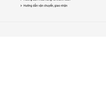
Hướng dẫn vận chuyển, giao nhận