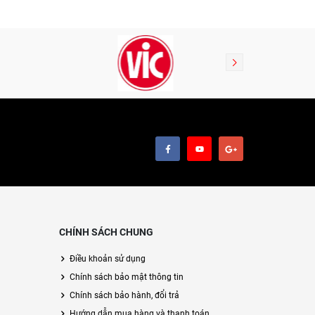
CHÍNH SÁCH CHUNG
Điều khoản sử dụng
Chính sách bảo mật thông tin
Chính sách bảo hành, đổi trả
Hướng dẫn mua hàng và thanh toán