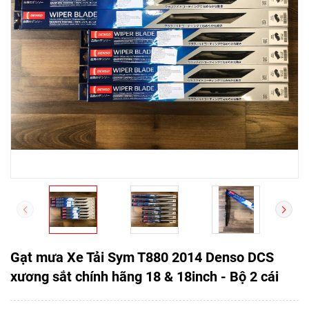
Gạt mưa Xe Tải Sym T880 2014 Denso DCS
xương sắt chính hãng 18 & 18inch - Bộ 2 cái