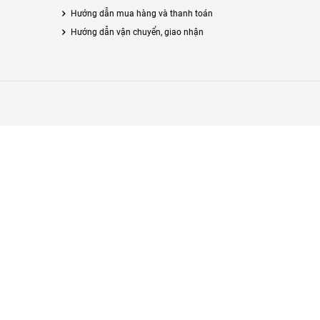
Hướng dẫn mua hàng và thanh toán
Hướng dẫn vận chuyển, giao nhận