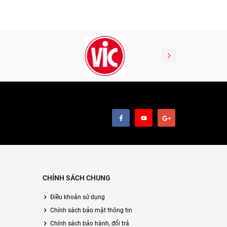
CHÍNH SÁCH CHUNG
Điều khoản sử dụng
Chính sách bảo mật thông tin
Chính sách bảo hành, đổi trả