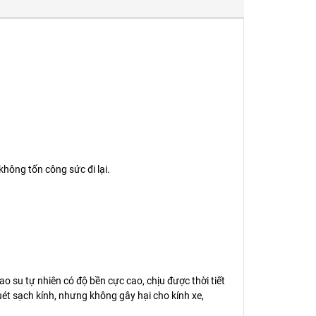
không tốn công sức đi lại.
 su tự nhiên có độ bền cực cao, chịu được thời tiết
ét sạch kính, nhưng không gây hại cho kính xe,