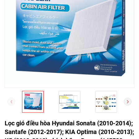
Lọc gió điều hòa Hyundai Sonata (2010-2014);
Santafe (2012-2017); KIA Optima (2010-2013);