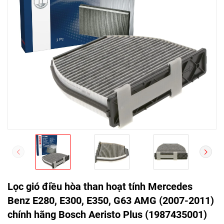
Lọc gió điều hòa than hoạt tính Mercedes
Benz E280, E300, E350, G63 AMG (2007-2011)
chính hãng Bosch Aeristo Plus (1987435001)