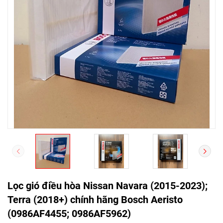
Lọc gió điều hòa Nissan Navara (2015-2023);
Terra (2018+) chính hãng Bosch Aeristo
(0986AF4455; 0986AF5962)