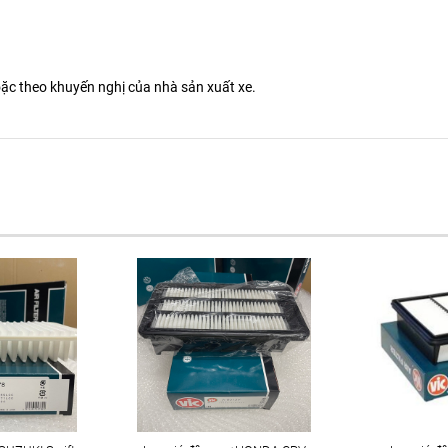
ặc theo khuyến nghị của nhà sản xuất xe.