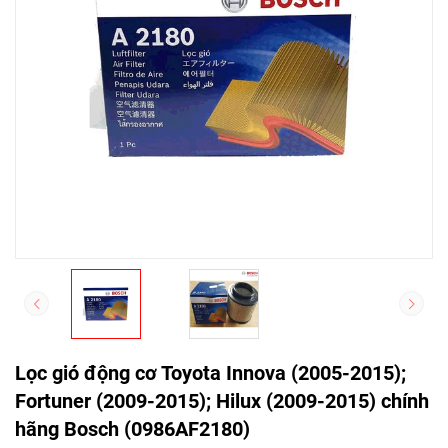
Lọc gió động cơ Toyota Innova (2005-2015);
Fortuner (2009-2015); Hilux (2009-2015) chính
hãng Bosch (0986AF2180)