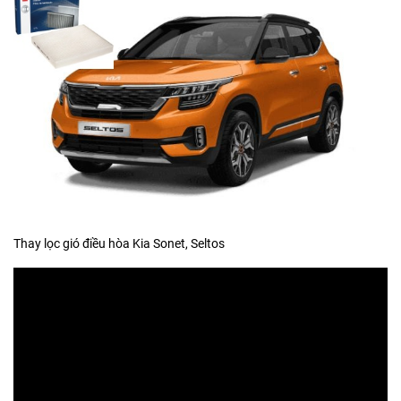
Thay lọc gió điều hòa Kia Sonet, Seltos