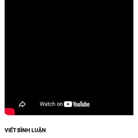
VIẾT BÌNH LUẬN