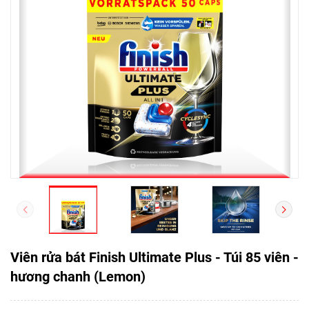
Viên rửa bát Finish Ultimate Plus - Túi 85 viên -
hương chanh (Lemon)